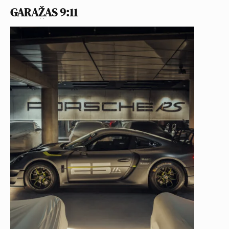
GARAŽAS 9:11