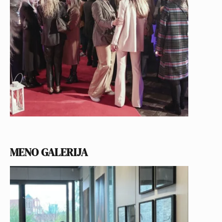
MENO GALERIJA