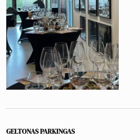
GELTONAS PARKINGAS